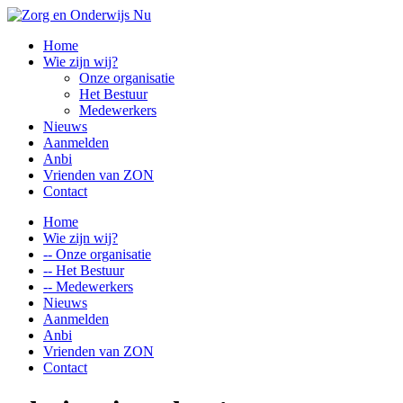
Home
Wie zijn wij?
Onze organisatie
Het Bestuur
Medewerkers
Nieuws
Aanmelden
Anbi
Vrienden van ZON
Contact
Home
Wie zijn wij?
-- Onze organisatie
-- Het Bestuur
-- Medewerkers
Nieuws
Aanmelden
Anbi
Vrienden van ZON
Contact