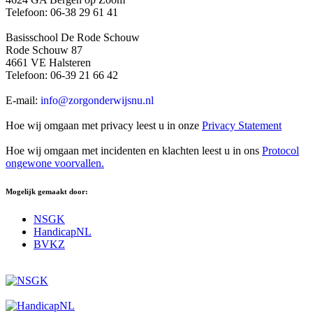
Telefoon: 06-38 29 61 41
Basisschool De Rode Schouw
Rode Schouw 87
4661 VE Halsteren
Telefoon: 06-39 21 66 42
E-mail:
info@zorgonderwijsnu.nl
Hoe wij omgaan met privacy leest u in onze
Privacy Statement
Hoe wij omgaan met incidenten en klachten leest u in ons
Protocol
ongewone voorvallen.
Mogelijk gemaakt door:
NSGK
HandicapNL
BVKZ